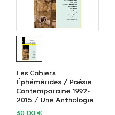
Les Cahiers
Éphémérides / Poésie
Contemporaine 1992-
2015 / Une Anthologie
30,00 €