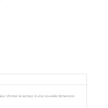
œur d’initier le lecteur à une nouvelle dimension