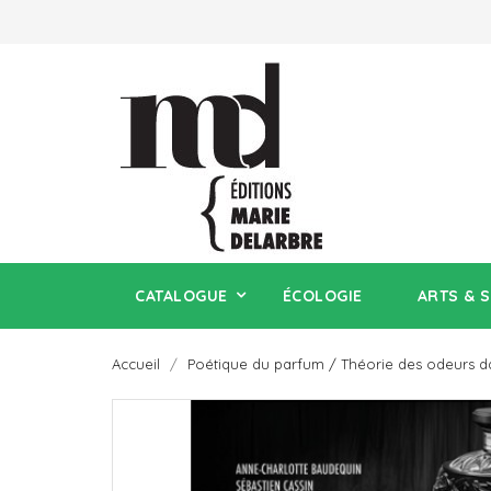
CATALOGUE
ÉCOLOGIE
ARTS & 
Accueil
Poétique du parfum / Théorie des odeurs dans