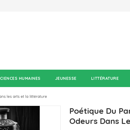
SCIENCES HUMAINES
JEUNESSE
LITTÉRATURE
 les arts et la littérature
Poétique Du Pa
Odeurs Dans Les