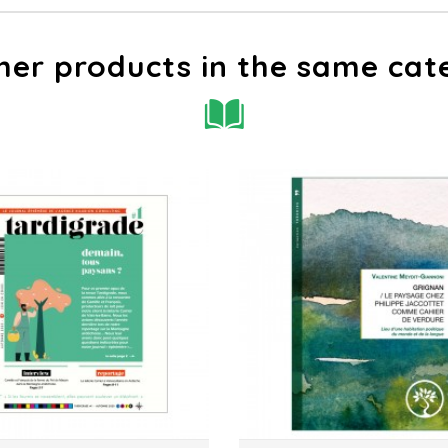
her products in the same cat