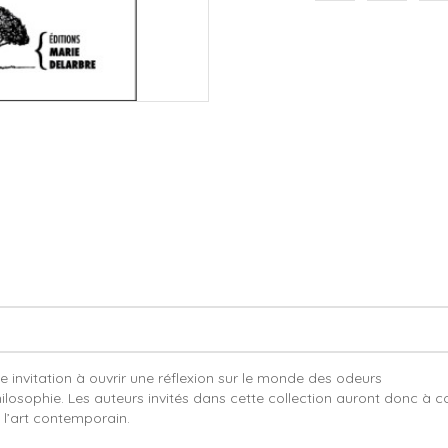
invitation à ouvrir une réflexion sur le monde des odeurs
philosophie. Les auteurs invités dans cette collection auront donc à c
e l’art contemporain.