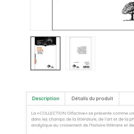
Description
Détails du produit
La « COLLECTION Olfactive » se présente comme une 
dans les champs de la littérature, de l’art et de la 
analytique au croisement de l’histoire littéraire et d